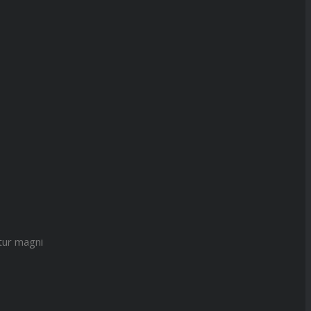
tur magni