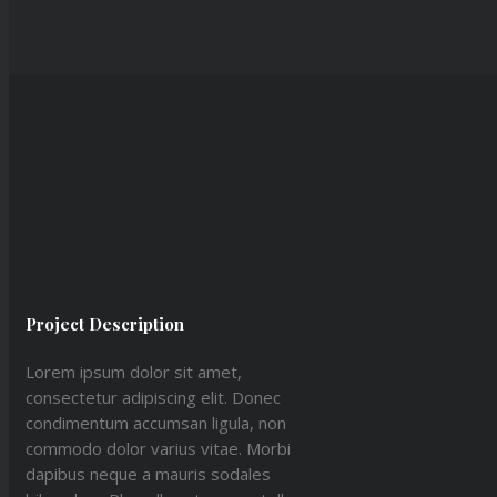
Project Description
Lorem ipsum dolor sit amet,
consectetur adipiscing elit. Donec
condimentum accumsan ligula, non
commodo dolor varius vitae. Morbi
dapibus neque a mauris sodales