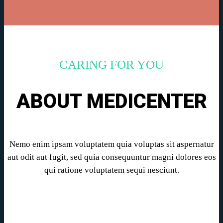
CARING FOR YOU
ABOUT MEDICENTER
Nemo enim ipsam voluptatem quia voluptas sit aspernatur
aut odit aut fugit, sed quia consequuntur magni dolores eos
qui ratione voluptatem sequi nesciunt.