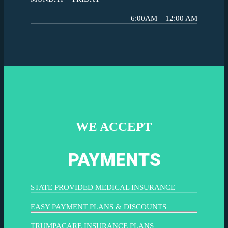
6:00AM – 12:00 AM
WE ACCEPT
PAYMENTS
STATE PROVIDED MEDICAL INSURANCE
EASY PAYMENT PLANS & DISCOUNTS
TRUMPACARE INSURANCE PLANS