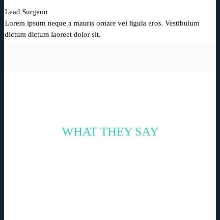
Lead Surgeon
Lorem ipsum neque a mauris ornare vel ligula eros. Vestibulum
dictum dictum laoreet dolor sit.
WHAT THEY SAY
PATIENT REVIEWS