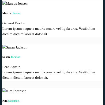
Marcus
Jensen
General Doctor
Lorem ipsum neque a mauris ornare vel ligula eros. Vestibulum
dictum dictum laoreet dolor sit.
Susan
Jackson
Lead Admin
Lorem ipsum neque a mauris ornare vel ligula eros. Vestibulum
dictum dictum laoreet dolor sit.
Kim
Swanson