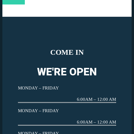
COME IN
WE'RE OPEN
MONDAY – FRIDAY
6:00AM – 12:00 AM
MONDAY – FRIDAY
6:00AM – 12:00 AM
MONDAY – FRIDAY