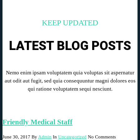
KEEP UPDATED
LATEST BLOG POSTS
Nemo enim ipsam voluptatem quia voluptas sit aspernatur
aut odit aut fugit, sed quia consequuntur magni dolores eos
qui ratione voluptatem sequi nesciunt.
Friendly Medical Staff
June 30, 2017
By
Admin
In
Uncategorized
No Comments