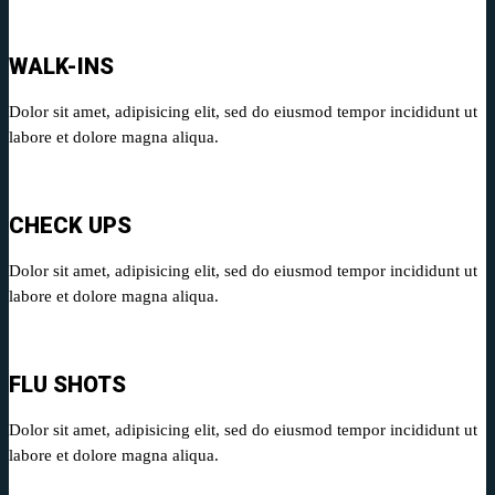
WALK-INS
Dolor sit amet, adipisicing elit, sed do eiusmod tempor incididunt ut
labore et dolore magna aliqua.
CHECK UPS
Dolor sit amet, adipisicing elit, sed do eiusmod tempor incididunt ut
labore et dolore magna aliqua.
FLU SHOTS
Dolor sit amet, adipisicing elit, sed do eiusmod tempor incididunt ut
labore et dolore magna aliqua.