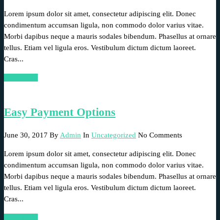
Lorem ipsum dolor sit amet, consectetur adipiscing elit. Donec
condimentum accumsan ligula, non commodo dolor varius vitae.
Morbi dapibus neque a mauris sodales bibendum. Phasellus at ornare
tellus. Etiam vel ligula eros. Vestibulum dictum dictum laoreet.
Cras...
Read More
Easy Payment Options
June 30, 2017
By
Admin
In
Uncategorized
No Comments
Lorem ipsum dolor sit amet, consectetur adipiscing elit. Donec
condimentum accumsan ligula, non commodo dolor varius vitae.
Morbi dapibus neque a mauris sodales bibendum. Phasellus at ornare
tellus. Etiam vel ligula eros. Vestibulum dictum dictum laoreet.
Cras...
Read More