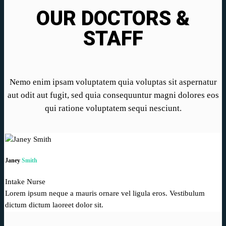
OUR DOCTORS &
STAFF
Nemo enim ipsam voluptatem quia voluptas sit aspernatur
aut odit aut fugit, sed quia consequuntur magni dolores eos
qui ratione voluptatem sequi nesciunt.
Janey
Smith
Intake Nurse
Lorem ipsum neque a mauris ornare vel ligula eros. Vestibulum
dictum dictum laoreet dolor sit.