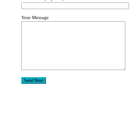
Your Message