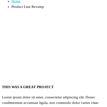
Home
Product Line Revamp
THIS WAS A GREAT PROJECT
Lorem ipsum dolor sit amet, consectetur adipiscing elit. Donec
condimentum accumsan ligula, non commodo dolor varius vitae.