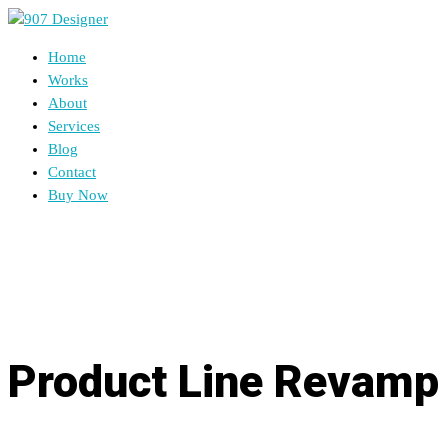
Home
Works
About
Services
Blog
Contact
Buy Now
Product Line Revamp