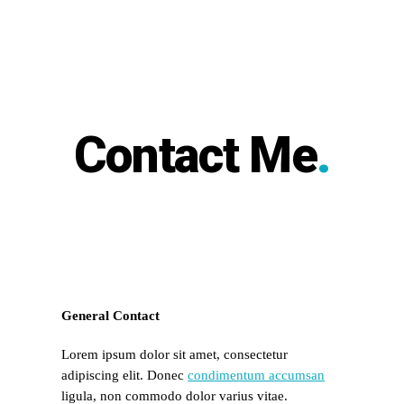
Contact Me
.
General Contact
Lorem ipsum dolor sit amet, consectetur
adipiscing elit. Donec
condimentum accumsan
ligula, non commodo dolor varius vitae.