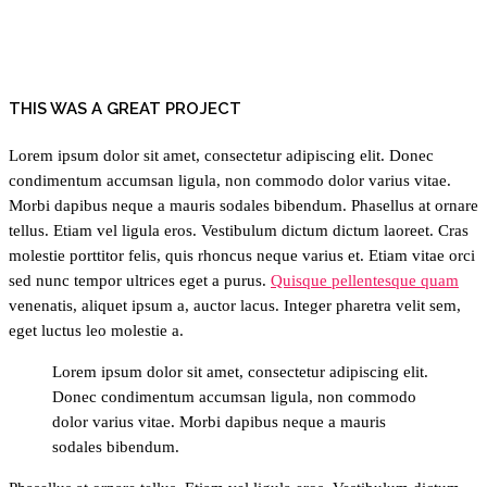
THIS WAS A GREAT PROJECT
Lorem ipsum dolor sit amet, consectetur adipiscing elit. Donec
condimentum accumsan ligula, non commodo dolor varius vitae.
Morbi dapibus neque a mauris sodales bibendum. Phasellus at ornare
tellus. Etiam vel ligula eros. Vestibulum dictum dictum laoreet. Cras
molestie porttitor felis, quis rhoncus neque varius et. Etiam vitae orci
sed nunc tempor ultrices eget a purus.
Quisque pellentesque quam
venenatis, aliquet ipsum a, auctor lacus. Integer pharetra velit sem,
eget luctus leo molestie a.
Lorem ipsum dolor sit amet, consectetur adipiscing elit.
Donec condimentum accumsan ligula, non commodo
dolor varius vitae. Morbi dapibus neque a mauris
sodales bibendum.