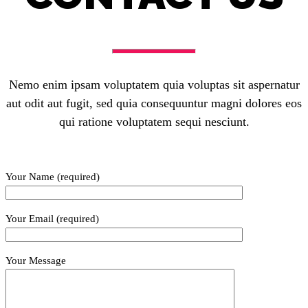
Nemo enim ipsam voluptatem quia voluptas sit aspernatur
aut odit aut fugit, sed quia consequuntur magni dolores eos
qui ratione voluptatem sequi nesciunt.
Your Name (required)
Your Email (required)
Your Message