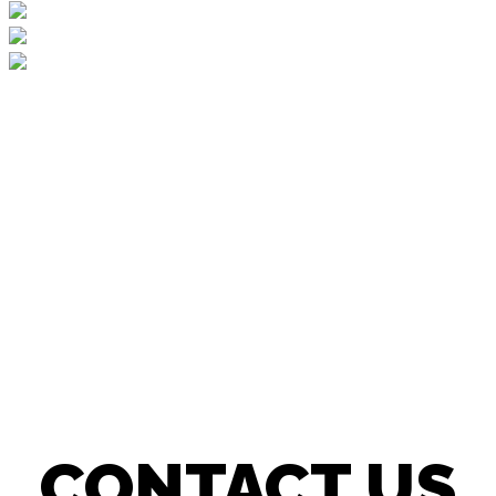
CONTACT US