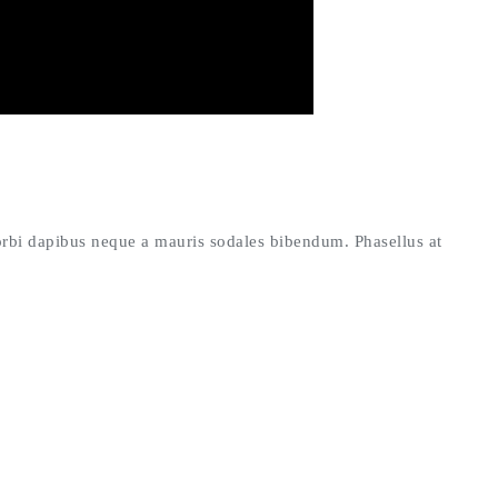
rbi dapibus neque a mauris sodales bibendum. Phasellus at