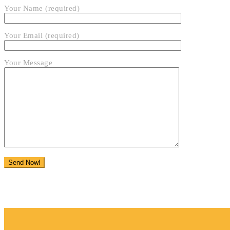
Your Name (required)
Your Email (required)
Your Message