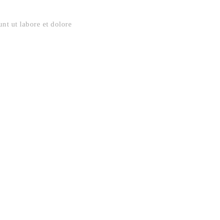
nt ut labore et dolore