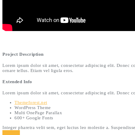
Project Description
Lorem ipsum dolor sit amet, consectetur adipiscing elit. Donec
ornare tellus. Etiam vel ligula eros.
Extended Info
Lorem ipsum dolor sit amet, consectetur adipiscing elit. Donec
Themeforest.net
WordPress Theme
Multi OnePage Parallax
600+ Google Fonts
Integer pharetra velit sem, eget luctus leo molestie a. Suspendiss