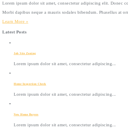
Lorem ipsum dolor sit amet, consectetur adipiscing elit. Donec
Morbi dapibus neque a mauris sodales bibendum. Phasellus at orna
Learn More »
Latest Posts
Job Site Zoning
Lorem ipsum dolor sit amet, consectetur adipiscing...
Home Inspection Check
Lorem ipsum dolor sit amet, consectetur adipiscing...
New Home Buyers
Lorem ipsum dolor sit amet, consectetur adipiscing...